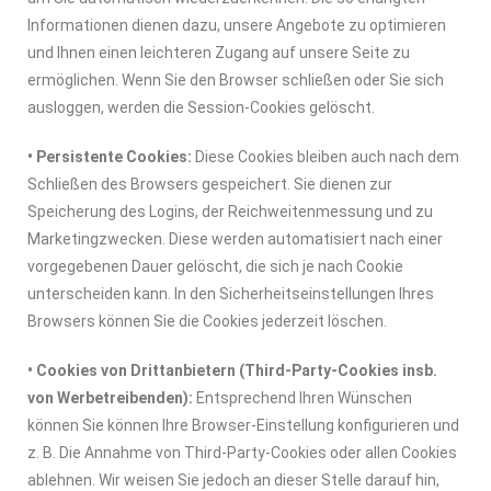
Informationen dienen dazu, unsere Angebote zu optimieren
und Ihnen einen leichteren Zugang auf unsere Seite zu
ermöglichen. Wenn Sie den Browser schließen oder Sie sich
ausloggen, werden die Session-Cookies gelöscht.
• Persistente Cookies:
Diese Cookies bleiben auch nach dem
Schließen des Browsers gespeichert. Sie dienen zur
Speicherung des Logins, der Reichweitenmessung und zu
Marketingzwecken. Diese werden automatisiert nach einer
vorgegebenen Dauer gelöscht, die sich je nach Cookie
unterscheiden kann. In den Sicherheitseinstellungen Ihres
Browsers können Sie die Cookies jederzeit löschen.
• Cookies von Drittanbietern (Third-Party-Cookies insb.
von Werbetreibenden):
Entsprechend Ihren Wünschen
können Sie können Ihre Browser-Einstellung konfigurieren und
z. B. Die Annahme von Third-Party-Cookies oder allen Cookies
ablehnen. Wir weisen Sie jedoch an dieser Stelle darauf hin,