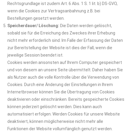
Rechtsgrundlage ist zudem Art. 6 Abs. 1 S. 1 lit. b) DS-GVO,
wenn die Cookies zur Vertragsanbahnung z.B. bei
Bestellungen gesetzt werden.
Speicherdauer/ Löschung:
Die Daten werden gelöscht,
sobald sie für die Erreichung des Zweckes ihrer Erhebung
nicht mehr erforderlich sind. Im Falle der Erfassung der Daten
zur Bereitstellung der Website ist dies der Fall, wenn die
jeweilige Session beendet ist.
Cookies werden ansonsten auf Ihrem Computer gespeichert
und von diesem an unsere Seite übermittelt. Daher haben Sie
als Nutzer auch die volle Kontrolle über die Verwendung von
Cookies. Durch eine Änderung der Einstellungen in Ihrem
Internetbrowser können Sie die Übertragung von Cookies
deaktivieren oder einschränken. Bereits gespeicherte Cookies
können jederzeit gelöscht werden. Dies kann auch
automatisiert erfolgen. Werden Cookies für unsere Website
deaktiviert, können möglicherweise nicht mehr alle
Funktionen der Website vollumfänglich genutzt werden.