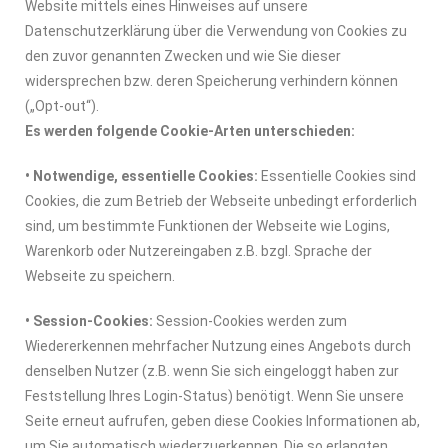
Website mittels eines Hinweises auf unsere
Datenschutzerklärung über die Verwendung von Cookies zu
den zuvor genannten Zwecken und wie Sie dieser
widersprechen bzw. deren Speicherung verhindern können
(„Opt-out“).
Es werden folgende Cookie-Arten unterschieden:
• Notwendige, essentielle Cookies:
Essentielle Cookies sind
Cookies, die zum Betrieb der Webseite unbedingt erforderlich
sind, um bestimmte Funktionen der Webseite wie Logins,
Warenkorb oder Nutzereingaben z.B. bzgl. Sprache der
Webseite zu speichern.
• Session-Cookies:
Session-Cookies werden zum
Wiedererkennen mehrfacher Nutzung eines Angebots durch
denselben Nutzer (z.B. wenn Sie sich eingeloggt haben zur
Feststellung Ihres Login-Status) benötigt. Wenn Sie unsere
Seite erneut aufrufen, geben diese Cookies Informationen ab,
um Sie automatisch wiederzuerkennen. Die so erlangten