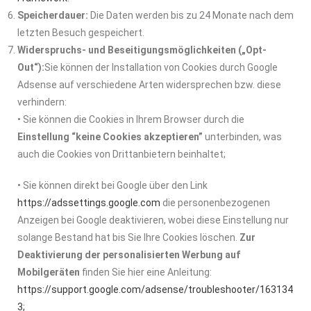
Speicherdauer:
Die Daten werden bis zu 24 Monate nach dem
letzten Besuch gespeichert.
Widerspruchs- und Beseitigungsmöglichkeiten („Opt-
Out“):
Sie können der Installation von Cookies durch Google
Adsense auf verschiedene Arten widersprechen bzw. diese
verhindern:
• Sie können die Cookies in Ihrem Browser durch die
Einstellung “keine Cookies akzeptieren”
unterbinden, was
auch die Cookies von Drittanbietern beinhaltet;
• Sie können direkt bei Google über den Link
https://adssettings.google.com
die personenbezogenen
Anzeigen bei Google deaktivieren, wobei diese Einstellung nur
solange Bestand hat bis Sie Ihre Cookies löschen.
Zur
Deaktivierung der personalisierten Werbung auf
Mobilgeräten
finden Sie hier eine Anleitung:
https://support.google.com/adsense/troubleshooter/163134
3;