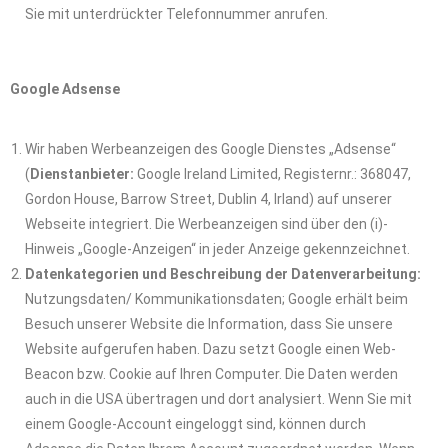
Sie mit unterdrückter Telefonnummer anrufen.
Google Adsense
Wir haben Werbeanzeigen des Google Dienstes „Adsense“
(
Dienstanbieter:
Google Ireland Limited, Registernr.: 368047,
Gordon House, Barrow Street, Dublin 4, Irland) auf unserer
Webseite integriert. Die Werbeanzeigen sind über den (i)-
Hinweis „Google-Anzeigen“ in jeder Anzeige gekennzeichnet.
Datenkategorien und Beschreibung der Datenverarbeitung:
Nutzungsdaten/ Kommunikationsdaten; Google erhält beim
Besuch unserer Website die Information, dass Sie unsere
Website aufgerufen haben. Dazu setzt Google einen Web-
Beacon bzw. Cookie auf Ihren Computer. Die Daten werden
auch in die USA übertragen und dort analysiert. Wenn Sie mit
einem Google-Account eingeloggt sind, können durch