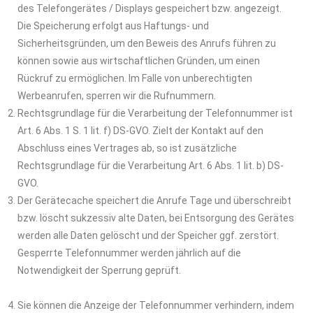
des Telefongerätes / Displays gespeichert bzw. angezeigt.
Die Speicherung erfolgt aus Haftungs- und
Sicherheitsgründen, um den Beweis des Anrufs führen zu
können sowie aus wirtschaftlichen Gründen, um einen
Rückruf zu ermöglichen. Im Falle von unberechtigten
Werbeanrufen, sperren wir die Rufnummern.
Rechtsgrundlage für die Verarbeitung der Telefonnummer ist
Art. 6 Abs. 1 S. 1 lit. f) DS-GVO. Zielt der Kontakt auf den
Abschluss eines Vertrages ab, so ist zusätzliche
Rechtsgrundlage für die Verarbeitung Art. 6 Abs. 1 lit. b) DS-
GVO.
Der Gerätecache speichert die Anrufe Tage und überschreibt
bzw. löscht sukzessiv alte Daten, bei Entsorgung des Gerätes
werden alle Daten gelöscht und der Speicher ggf. zerstört.
Gesperrte Telefonnummer werden jährlich auf die
Notwendigkeit der Sperrung geprüft.
Sie können die Anzeige der Telefonnummer verhindern, indem