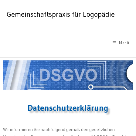
Gemeinschaftspraxis für Logopädie
Menü
Datenschutzerklärung
Wir informieren Sie nachfolgend gemäß den gesetzlichen