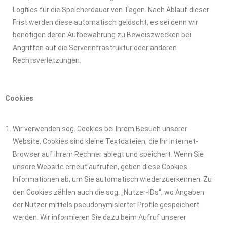
Logfiles für die Speicherdauer von Tagen. Nach Ablauf dieser
Frist werden diese automatisch gelöscht, es sei denn wir
benötigen deren Aufbewahrung zu Beweiszwecken bei
Angriffen auf die Serverinfrastruktur oder anderen
Rechtsverletzungen.
Cookies
Wir verwenden sog. Cookies bei Ihrem Besuch unserer
Website. Cookies sind kleine Textdateien, die Ihr Internet-
Browser auf Ihrem Rechner ablegt und speichert. Wenn Sie
unsere Website erneut aufrufen, geben diese Cookies
Informationen ab, um Sie automatisch wiederzuerkennen. Zu
den Cookies zählen auch die sog. „Nutzer-IDs“, wo Angaben
der Nutzer mittels pseudonymisierter Profile gespeichert
werden. Wir informieren Sie dazu beim Aufruf unserer