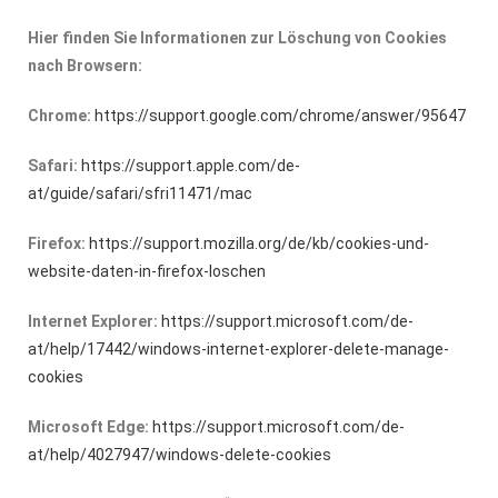
Hier finden Sie Informationen zur Löschung von Cookies
nach Browsern:
Chrome:
https://support.google.com/chrome/answer/95647
Safari:
https://support.apple.com/de-
at/guide/safari/sfri11471/mac
Firefox:
https://support.mozilla.org/de/kb/cookies-und-
website-daten-in-firefox-loschen
Internet Explorer:
https://support.microsoft.com/de-
at/help/17442/windows-internet-explorer-delete-manage-
cookies
Microsoft Edge:
https://support.microsoft.com/de-
at/help/4027947/windows-delete-cookies