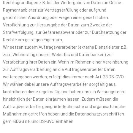
Rechtsgrundlagen z.B. bei der Weitergabe von Daten an Online-
Paymentanbieter zur Vertragserfüllung oder aufgrund
gerichtlicher Anordnung oder wegen einer gesetzlichen
Verpflichtung zur Herausgabe der Daten zum Zwecke der
Strafverfolgung, zur Gefahrenabwehr oder zur Durchsetzung der
Rechte am geistigen Eigentum.
Wir setzen zudem Auftragsverarbeiter (externe Dienstleister z.B.
zum Webhosting unserer Websites und Datenbanken) zur
Verarbeitung Ihrer Daten ein. Wenn im Rahmen einer Vereinbarung
zur Auftragsverarbeitung an die Auftragsverarbeiter Daten
weitergegeben werden, erfolgt dies immer nach Art. 28 DS-GVO.
Wir wählen dabei unsere Auftragsverarbeiter sorgfältig aus,
kontrollieren diese regelmäßig und haben uns ein Weisungsrecht
hinsichtlich der Daten einräumen lassen. Zudem müssen die
Auftragsverarbeiter geeignete technische und organisatorische
Maßnahmen getroffen haben und die Datenschutzvorschriften
gem. BDSG n.F. und DS-GVO einhalten