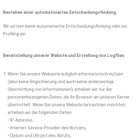
Bestehen einer automatisierten Entscheidungsfindung
Wir setzen keine automatische Entscheidungsfindung oder ein
Profiling ein.
Bereitstellung unserer Website und Erstellung von Logfiles
Wenn Sie unsere Webseite lediglich informatorisch nutzen
(also keine Registrierung und auch keine anderweitige
Übermittlung von Informationen), erheben wir nur die
personenbezogenen Daten, die Ihr Browser an unseren Server
übermittelt. Wenn Sie unsere Website betrachten möchten,
erheben wir die folgenden Daten:
• IP-Adresse;
• Internet-Service-Provider des Nutzers;
• Datum und Uhrzeit des Abrufs;