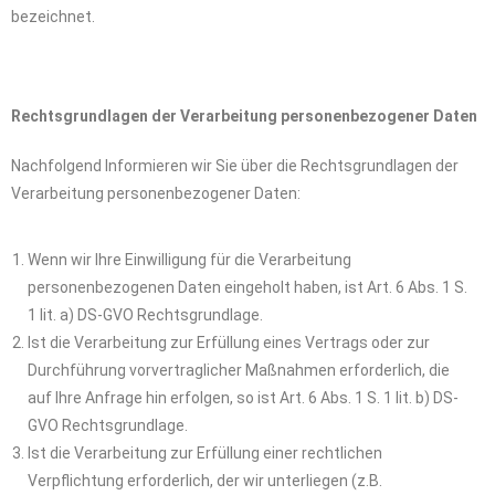
bezeichnet.
Rechtsgrundlagen der Verarbeitung personenbezogener Daten
Nachfolgend Informieren wir Sie über die Rechtsgrundlagen der
Verarbeitung personenbezogener Daten:
Wenn wir Ihre Einwilligung für die Verarbeitung
personenbezogenen Daten eingeholt haben, ist Art. 6 Abs. 1 S.
1 lit. a) DS-GVO Rechtsgrundlage.
Ist die Verarbeitung zur Erfüllung eines Vertrags oder zur
Durchführung vorvertraglicher Maßnahmen erforderlich, die
auf Ihre Anfrage hin erfolgen, so ist Art. 6 Abs. 1 S. 1 lit. b) DS-
GVO Rechtsgrundlage.
Ist die Verarbeitung zur Erfüllung einer rechtlichen
Verpflichtung erforderlich, der wir unterliegen (z.B.