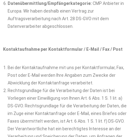
Datenübermittlung/Empfängerkategorie:
CMP Anbieter in
Europa. Wir haben deshalb einen Vertrag zur
Auftragsverarbeitung nach Art. 28 DS-GVO mit dem
Datenverarbeiter abgeschlossen.
Kontaktaufnahme per Kontaktformular / E-Mail / Fax / Post
Bei der Kontaktaufnahme mit uns per Kontaktformular, Fax,
Post oder E-Mail werden Ihre Angaben zum Zwecke der
Abwicklung der Kontaktanfrage verarbeitet.
Rechtsgrundlage für die Verarbeitung der Daten ist bei
Vorliegen einer Einwilligung von Ihnen Art. 6 Abs. 1 S. 1 lit. a)
DS-GVO. Rechtsgrundlage für die Verarbeitung der Daten, die
im Zuge einer Kontaktanfrage oder E-Mail, eines Briefes oder
Faxes übermittelt werden, ist Art. 6 Abs. 1 S. 1 lit. f) DS-GVO.
Der Verantwortliche hat ein berechtigtes Interesse an der
Verarbeitung und Speicherung der Daten, um Anfragen der