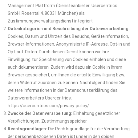
Management Plattform (Diensteanbieter: Usercentrics
GmbH, Rosental 4, 80331 München) als
Zustimmungsverwaltungsdienst integriert.
Datenkategorien und Beschreibung der Datenverarbeitung:
Cookies, Datum und Uhrzeit des Besuchs, Geräteinformation,
Browser-Informationen, Anonymisierte IP-Adresse, Opt-in und
Opt-out-Daten. Durch diesen Dienst können wir Ihre
Einwilligung zur Speicherung von Cookies einholen und diese
auch dokumentieren. Zudem wird dazu ein Cookie in Ihrem
Browser gespeichert, um Ihnen die erteilte Einwilligung bzw.
deren Widerruf zuordnen zu können. Nachfolgend finden Sie
weitere Informationen in der Datenschutzerklärung des
Datenverarbeiters Usercentrics:
https://usercentrics.com/privacy-policy/
Zwecke der Datenverarbeitung:
Einhaltung gesetzlicher
Verpflichtungen, Zustimmungsspeicher.
Rechtsgrundlagen:
Die Rechtsgrundlage für die Verarbeitung
der personenbezogenen Daten ist unser in den obigen