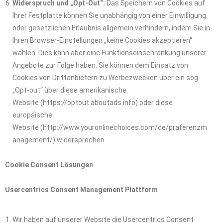
Widerspruch und „Opt-Out“:
Das Speichern von Cookies auf
Ihrer Festplatte können Sie unabhängig von einer Einwilligung
oder gesetzlichen Erlaubnis allgemein verhindern, indem Sie in
Ihren Browser-Einstellungen „keine Cookies akzeptieren“
wählen. Dies kann aber eine Funktionseinschränkung unserer
Angebote zur Folge haben. Sie können dem Einsatz von
Cookies von Drittanbietern zu Werbezwecken über ein sog.
„Opt-out“ über diese amerikanische
Website (https://optout.aboutads.info) oder diese
europäische
Website (http://www.youronlinechoices.com/de/praferenzm
anagement/) widersprechen.
Cookie Consent Lösungen
Usercentrics Consent Management Plattform
Wir haben auf unserer Website die Usercentrics Consent