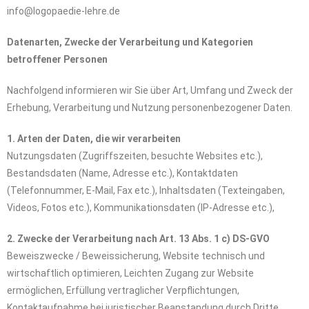
info@logopaedie-lehre.de
Datenarten, Zwecke der Verarbeitung und Kategorien
betroffener Personen
Nachfolgend informieren wir Sie über Art, Umfang und Zweck der
Erhebung, Verarbeitung und Nutzung personenbezogener Daten.
1. Arten der Daten, die wir verarbeiten
Nutzungsdaten (Zugriffszeiten, besuchte Websites etc.),
Bestandsdaten (Name, Adresse etc.), Kontaktdaten
(Telefonnummer, E-Mail, Fax etc.), Inhaltsdaten (Texteingaben,
Videos, Fotos etc.), Kommunikationsdaten (IP-Adresse etc.),
2. Zwecke der Verarbeitung nach Art. 13 Abs. 1 c) DS-GVO
Beweiszwecke / Beweissicherung, Website technisch und
wirtschaftlich optimieren, Leichten Zugang zur Website
ermöglichen, Erfüllung vertraglicher Verpflichtungen,
Kontaktaufnahme bei juristischer Beanstandung durch Dritte,