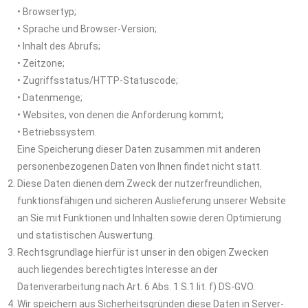
• Browsertyp;
• Sprache und Browser-Version;
• Inhalt des Abrufs;
• Zeitzone;
• Zugriffsstatus/HTTP-Statuscode;
• Datenmenge;
• Websites, von denen die Anforderung kommt;
• Betriebssystem.
Eine Speicherung dieser Daten zusammen mit anderen
personenbezogenen Daten von Ihnen findet nicht statt.
Diese Daten dienen dem Zweck der nutzerfreundlichen,
funktionsfähigen und sicheren Auslieferung unserer Website
an Sie mit Funktionen und Inhalten sowie deren Optimierung
und statistischen Auswertung.
Rechtsgrundlage hierfür ist unser in den obigen Zwecken
auch liegendes berechtigtes Interesse an der
Datenverarbeitung nach Art. 6 Abs. 1 S.1 lit. f) DS-GVO.
Wir speichern aus Sicherheitsgründen diese Daten in Server-