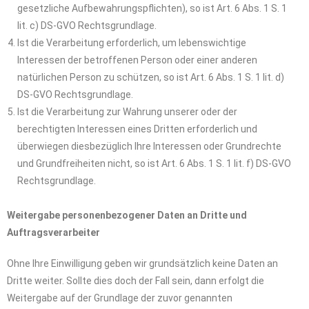
gesetzliche Aufbewahrungspflichten), so ist Art. 6 Abs. 1 S. 1
lit. c) DS-GVO Rechtsgrundlage.
Ist die Verarbeitung erforderlich, um lebenswichtige
Interessen der betroffenen Person oder einer anderen
natürlichen Person zu schützen, so ist Art. 6 Abs. 1 S. 1 lit. d)
DS-GVO Rechtsgrundlage.
Ist die Verarbeitung zur Wahrung unserer oder der
berechtigten Interessen eines Dritten erforderlich und
überwiegen diesbezüglich Ihre Interessen oder Grundrechte
und Grundfreiheiten nicht, so ist Art. 6 Abs. 1 S. 1 lit. f) DS-GVO
Rechtsgrundlage.
Weitergabe personenbezogener Daten an Dritte und
Auftragsverarbeiter
Ohne Ihre Einwilligung geben wir grundsätzlich keine Daten an
Dritte weiter. Sollte dies doch der Fall sein, dann erfolgt die
Weitergabe auf der Grundlage der zuvor genannten