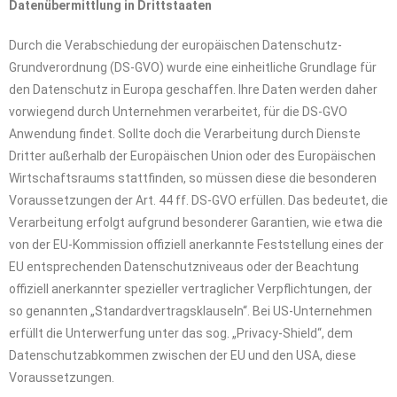
Datenübermittlung in Drittstaaten
Durch die Verabschiedung der europäischen Datenschutz-
Grundverordnung (DS-GVO) wurde eine einheitliche Grundlage für
den Datenschutz in Europa geschaffen. Ihre Daten werden daher
vorwiegend durch Unternehmen verarbeitet, für die DS-GVO
Anwendung findet. Sollte doch die Verarbeitung durch Dienste
Dritter außerhalb der Europäischen Union oder des Europäischen
Wirtschaftsraums stattfinden, so müssen diese die besonderen
Voraussetzungen der Art. 44 ff. DS-GVO erfüllen. Das bedeutet, die
Verarbeitung erfolgt aufgrund besonderer Garantien, wie etwa die
von der EU-Kommission offiziell anerkannte Feststellung eines der
EU entsprechenden Datenschutzniveaus oder der Beachtung
offiziell anerkannter spezieller vertraglicher Verpflichtungen, der
so genannten „Standardvertragsklauseln“. Bei US-Unternehmen
erfüllt die Unterwerfung unter das sog. „Privacy-Shield“, dem
Datenschutzabkommen zwischen der EU und den USA, diese
Voraussetzungen.