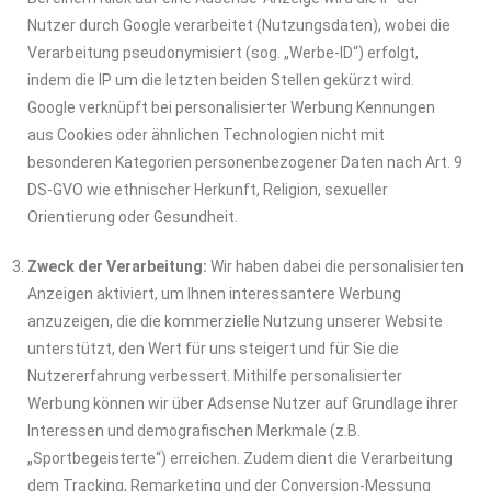
Nutzer durch Google verarbeitet (Nutzungsdaten), wobei die
Verarbeitung pseudonymisiert (sog. „Werbe-ID“) erfolgt,
indem die IP um die letzten beiden Stellen gekürzt wird.
Google verknüpft bei personalisierter Werbung Kennungen
aus Cookies oder ähnlichen Technologien nicht mit
besonderen Kategorien personenbezogener Daten nach Art. 9
DS-GVO wie ethnischer Herkunft, Religion, sexueller
Orientierung oder Gesundheit.
Zweck der Verarbeitung:
Wir haben dabei die personalisierten
Anzeigen aktiviert, um Ihnen interessantere Werbung
anzuzeigen, die die kommerzielle Nutzung unserer Website
unterstützt, den Wert für uns steigert und für Sie die
Nutzererfahrung verbessert. Mithilfe personalisierter
Werbung können wir über Adsense Nutzer auf Grundlage ihrer
Interessen und demografischen Merkmale (z.B.
„Sportbegeisterte“) erreichen. Zudem dient die Verarbeitung
dem Tracking, Remarketing und der Conversion-Messung