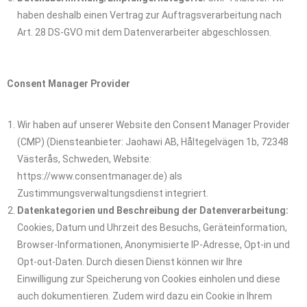
haben deshalb einen Vertrag zur Auftragsverarbeitung nach
Art. 28 DS-GVO mit dem Datenverarbeiter abgeschlossen.
Consent Manager Provider
Wir haben auf unserer Website den Consent Manager Provider
(CMP) (Diensteanbieter: Jaohawi AB, Håltegelvägen 1b, 72348
Västerås, Schweden, Website:
https://www.consentmanager.de) als
Zustimmungsverwaltungsdienst integriert.
Datenkategorien und Beschreibung der Datenverarbeitung:
Cookies, Datum und Uhrzeit des Besuchs, Geräteinformation,
Browser-Informationen, Anonymisierte IP-Adresse, Opt-in und
Opt-out-Daten. Durch diesen Dienst können wir Ihre
Einwilligung zur Speicherung von Cookies einholen und diese
auch dokumentieren. Zudem wird dazu ein Cookie in Ihrem