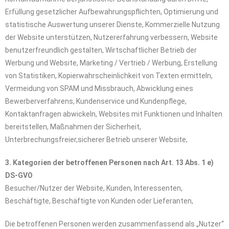
Erfüllung gesetzlicher Aufbewahrungspflichten, Optimierung und
statistische Auswertung unserer Dienste, Kommerzielle Nutzung
der Website unterstützen, Nutzererfahrung verbessern, Website
benutzerfreundlich gestalten, Wirtschaftlicher Betrieb der
Werbung und Website, Marketing / Vertrieb / Werbung, Erstellung
von Statistiken, Kopierwahrscheinlichkeit von Texten ermitteln,
Vermeidung von SPAM und Missbrauch, Abwicklung eines
Bewerberverfahrens, Kundenservice und Kundenpflege,
Kontaktanfragen abwickeln, Websites mit Funktionen und Inhalten
bereitstellen, Maßnahmen der Sicherheit,
Unterbrechungsfreier,sicherer Betrieb unserer Website,
3. Kategorien der betroffenen Personen nach Art. 13 Abs. 1 e)
DS-GVO
Besucher/Nutzer der Website, Kunden, Interessenten,
Beschäftigte, Beschäftigte von Kunden oder Lieferanten,
Die betroffenen Personen werden zusammenfassend als „Nutzer“