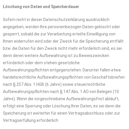
Löschung von Daten und Speicherdauer
Sofern nicht in dieser Datenschutzerklärung ausdrücklich
angegeben, werden Ihre personenbezogen Daten gelöscht oder
gesperrt, sobald die zur Verarbeitung erteilte Einwilligung von
Ihnen widerrufen wird oder der Zweck für die Speicherung entfällt
bzw. die Daten für den Zweck nicht mehr erforderlich sind, es sei
denn deren weitere Aufbewahrung ist zu Beweiszwecken
erforderlich oder dem stehen gesetzliche
Aufbewahrungspflichten entgegenstehen. Darunter fallen etwa
handelsrechtliche Aufbewahrungspflichten von Geschäftsbriefen
nach § 257 Abs. 1 HGB (6 Jahre) sowie steuerrechtliche
Aufbewahrungspflichten nach § 147 Abs. 1 AO von Belegen (10
Jahre). Wenn die vorgeschriebene Aufbewahrungsfrist abläuft,
erfolgt eine Sperrung oder Löschung Ihrer Daten, es sei denn die
Speicherung ist weiterhin für einen Vertragsabschluss oder zur
Vertragserfüllung erforderlich.